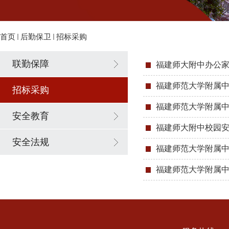
首页
后勤保卫
招标采购
联勤保障
福建师大附中办公
福建师范大学附属中
招标采购
福建师范大学附属
安全教育
福建师大附中校园
安全法规
福建师范大学附属
福建师范大学附属