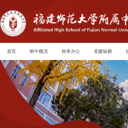
首页
附中概况
校务办公
党建纵横