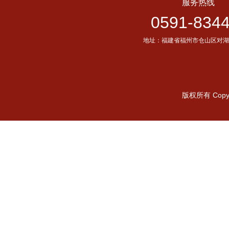
服务热线
0591-834
地址：福建省福州市仓山区对湖路15
版权所有 Copyr