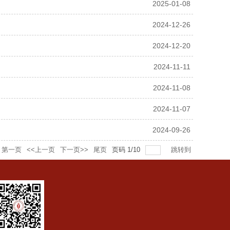
2025-01-08
2024-12-26
2024-12-20
2024-11-11
2024-11-08
2024-11-07
2024-09-26
第一页
<<上一页
下一页>>
尾页
页码
1
/
10
跳转到