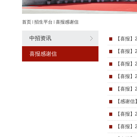
首页
招生平台
喜报感谢信
中招资讯
【喜报】2
【喜报】2
喜报感谢信
【喜报】2
【喜报】2
【喜报】2
【感谢信】
【喜报】2
【喜报】2