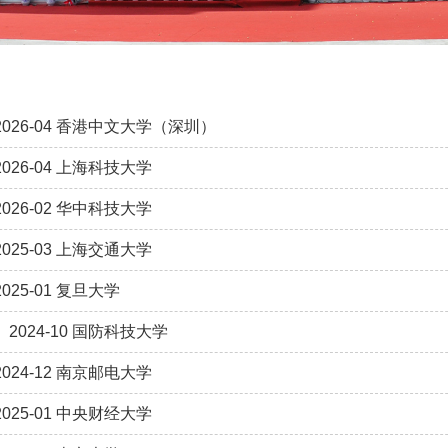
026-04 香港中文大学（深圳）
026-04 上海科技大学
026-02 华中科技大学
025-03 上海交通大学
025-01 复旦大学
2024-10 国防科技大学
024-12 南京邮电大学
025-01 中央财经大学