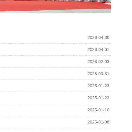
2026-04-30
2026-04-01
2026-02-03
2025-03-31
2025-01-23
2025-01-23
2025-01-16
2025-01-08