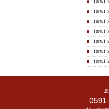
【喜报】2
【喜报】2
【喜报】2
【喜报】2
【喜报】2
【喜报】2
【喜报】2
服
0591