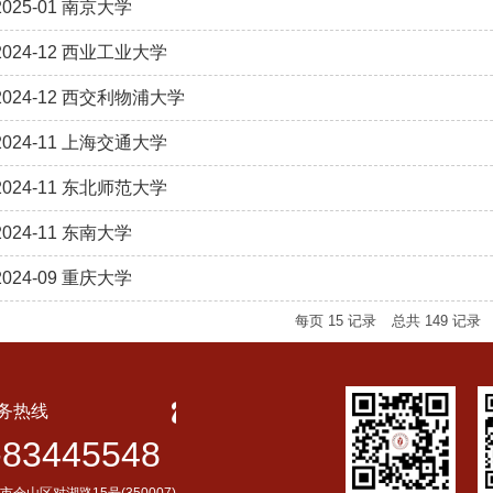
025-01 南京大学
024-12 西业工业大学
024-12 西交利物浦大学
024-11 上海交通大学
024-11 东北师范大学
024-11 东南大学
024-09 重庆大学
每页
15
记录
总共
149
记录
务热线
-83445548