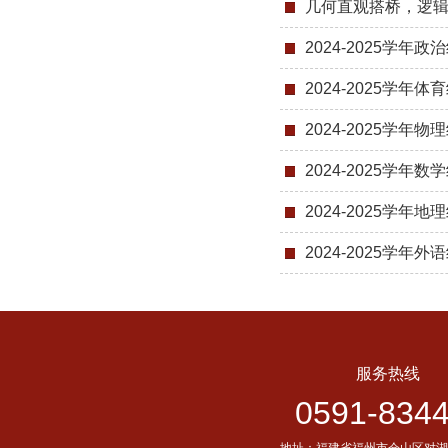
几何直观搭桥，逻辑推
2024-2025学
2024-2025
2024-2025学年
2024-2025
2024-2025
2024-2025学年
服务热线
0591-834