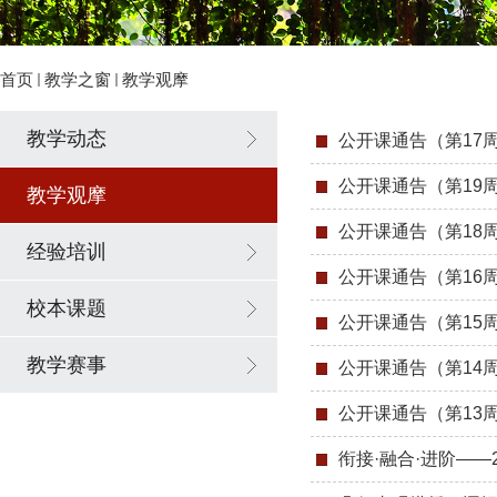
首页
教学之窗
教学观摩
教学动态
公开课通告（第17周 20
公开课通告（第19周 20
教学观摩
公开课通告（第18周 20
经验培训
公开课通告（第16周 20
校本课题
公开课通告（第15周 2
教学赛事
公开课通告（第14周 20
公开课通告（第13周 20
衔接·融合·进阶——