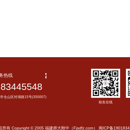
务热线
-83445548
仓山区对湖路15号(350007)
校友在线
所有 Copyright © 2005 福建师大附中（Fjsdfz.com）
闽ICP备190183