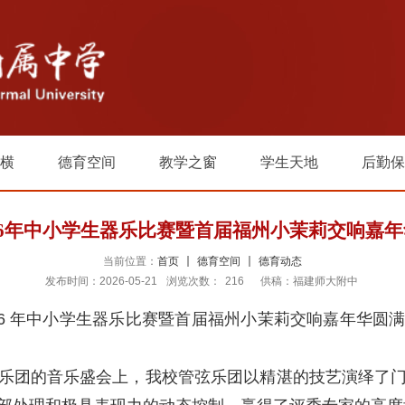
横
德育空间
教学之窗
学生天地
后勤保
26年中小学生器乐比赛暨首届福州小茉莉交响嘉
当前位置：
首页
德育空间
德育动态
发布时间：2026-05-21
浏览次数：
216
供稿：福建师大附中
6
年中小学生器乐比赛暨首届福州小茉莉交响嘉年华圆
乐团的音乐盛会上，我校管弦乐团以精湛的技艺演绎了