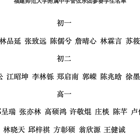
福建师范大学附属中学管弦乐团参赛学生名单