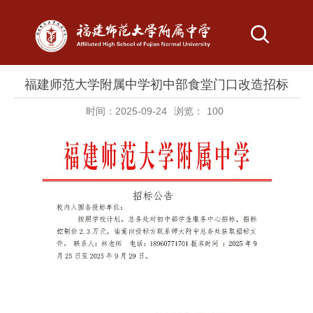
福建师范大学附属中学初中部食堂门口改造招标
时间：2025-09-24
浏览：
100